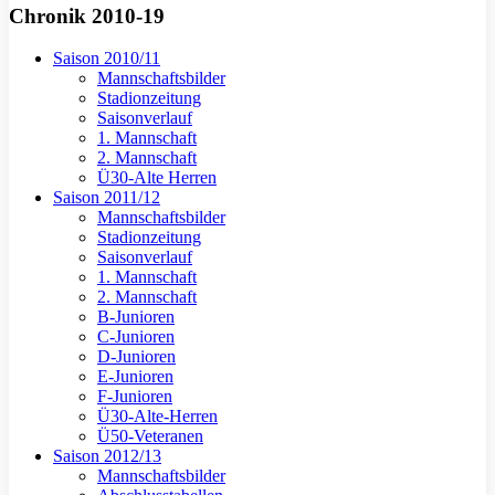
Chronik 2010-19
Saison 2010/11
Mannschaftsbilder
Stadionzeitung
Saisonverlauf
1. Mannschaft
2. Mannschaft
Ü30-Alte Herren
Saison 2011/12
Mannschaftsbilder
Stadionzeitung
Saisonverlauf
1. Mannschaft
2. Mannschaft
B-Junioren
C-Junioren
D-Junioren
E-Junioren
F-Junioren
Ü30-Alte-Herren
Ü50-Veteranen
Saison 2012/13
Mannschaftsbilder