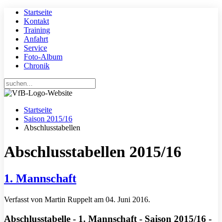
Startseite
Kontakt
Training
Anfahrt
Service
Foto-Album
Chronik
Startseite
Saison 2015/16
Abschlusstabellen
Abschlusstabellen 2015/16
1. Mannschaft
Verfasst von Martin Ruppelt am
04. Juni 2016
.
Abschlusstabelle - 1. Mannschaft - Saison 2015/16 -