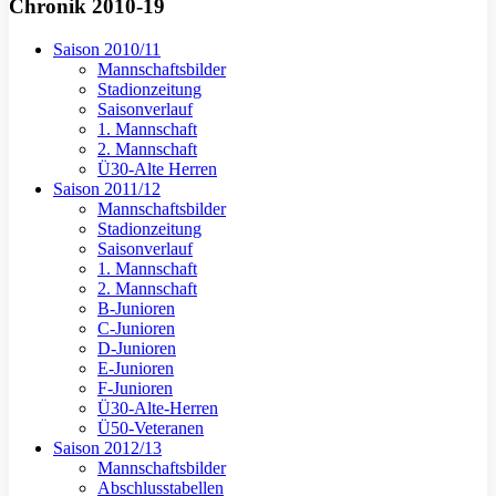
Chronik 2010-19
Saison 2010/11
Mannschaftsbilder
Stadionzeitung
Saisonverlauf
1. Mannschaft
2. Mannschaft
Ü30-Alte Herren
Saison 2011/12
Mannschaftsbilder
Stadionzeitung
Saisonverlauf
1. Mannschaft
2. Mannschaft
B-Junioren
C-Junioren
D-Junioren
E-Junioren
F-Junioren
Ü30-Alte-Herren
Ü50-Veteranen
Saison 2012/13
Mannschaftsbilder
Abschlusstabellen