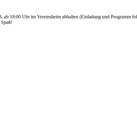
13, ab 18:00 Uhr im Vereinsheim abhalten (Einladung und Programm folg
 Spaß!