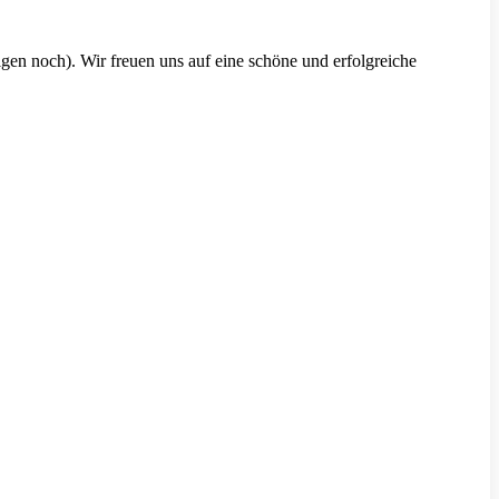
en noch). Wir freuen uns auf eine schöne und erfolgreiche