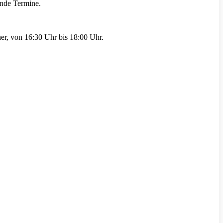
ende Termine.
her, von 16:30 Uhr bis 18:00 Uhr.