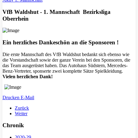
VfB Waldshut - 1. Mannschaft Bezirksliga
Oberrhein
Ein herzliches Dankeschön an die Sponsoren !
Die erste Mannschaft des VfB Waldshut bedankt sich ebenso wie
die Vorstandschaft sowie der ganze Verein bei den Sponsoren, die
das Team ausgerüstet haben. Das Autohaus Südstern, Mercedes-
Benz-Vertreter, sponserte zwei komplette Sätze Spielkleidung.
Vielen herzlichen Dank!
Drucken
E-Mail
Zurück
Weiter
Chronik
2020-29