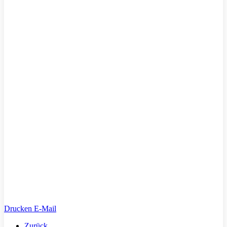
Drucken
E-Mail
Zurück