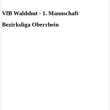
VfB Waldshut - 1. Mannschaft
Bezirksliga Oberrhein