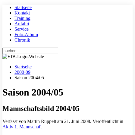
Startseite
Kontakt
Training
Anfahrt
Service
Foto-Album
Chronik
Startseite
2000-09
Saison 2004/05
Saison 2004/05
Mannschaftsbild 2004/05
Verfasst von Martin Ruppelt am
21. Juni 2008
. Veröffentlicht in
Aktiv 1. Mannschaft