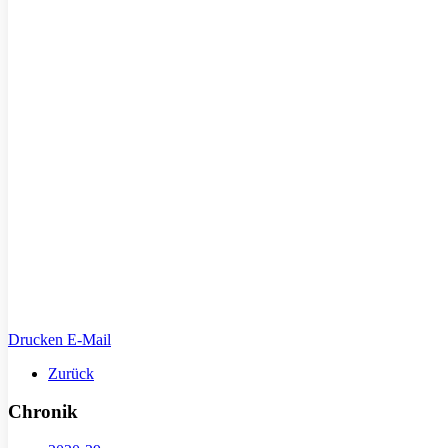
Drucken
E-Mail
Zurück
Chronik