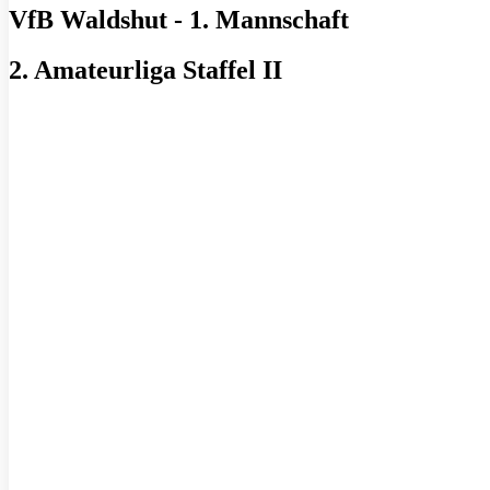
VfB Waldshut - 1. Mannschaft
2. Amateurliga Staffel II