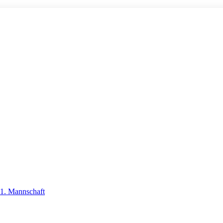
 1. Mannschaft