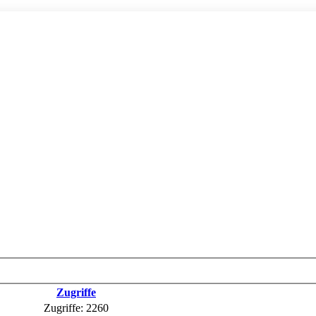
Zugriffe
Zugriffe: 2260