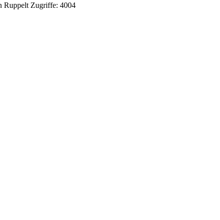
n Ruppelt
Zugriffe: 4004