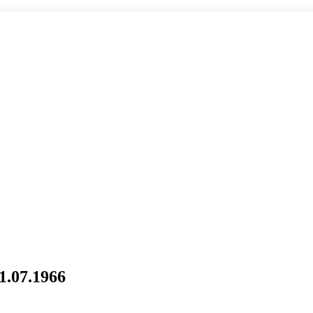
1.07.1966