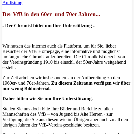
Auflistung
Der VfB in den 60er- und 70er-Jahren...
- Der Chronist bittet um Ihre Unterstützung -
Wir nutzen das Internet auch als Plattform, um für Sie, lieber
Besucher der VfB-Homepage, eine informative und möglichst
umfangreiche Chronik aufzubereiten. Die Chronik ist derzeit von
der Vereinsgründung 1910 bis einschl. der 50er-Jahre weitgehend
erstellt.
Zur Zeit arbeiten wir insbesondere an der Aufbereitung zu den
1960er- und 70er-Jahren.
Zu diesem Zeitraum verfügen wir über
nur wenig Bildmaterial.
Daher bitten wir Sie um Ihre Unterstützung.
Stellen Sie uns doch bitte Ihre Bilder und Berichte zu allen
Mannschaften des VfB – von Jugend bis Alte Herren - zur
Verfügung, die Sie aus diesen wie im Übrigen aber auch zu all den
übrigen Jahren der VfB-Vereinsgeschichte besitzen.