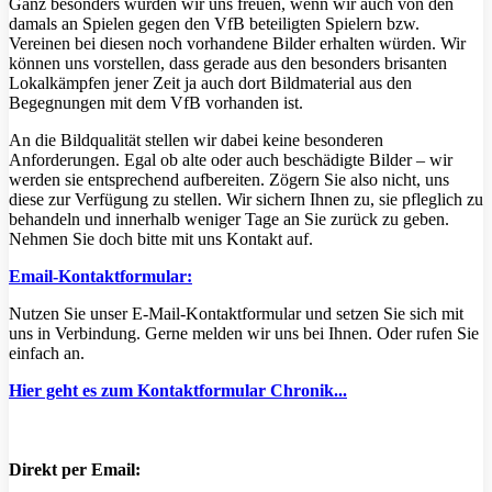
Ganz besonders würden wir uns freuen, wenn wir auch von den
damals an Spielen gegen den VfB beteiligten Spielern bzw.
Vereinen bei diesen noch vorhandene Bilder erhalten würden. Wir
können uns vorstellen, dass gerade aus den besonders brisanten
Lokalkämpfen jener Zeit ja auch dort Bildmaterial aus den
Begegnungen mit dem VfB vorhanden ist.
An die Bildqualität stellen wir dabei keine besonderen
Anforderungen. Egal ob alte oder auch beschädigte Bilder – wir
werden sie entsprechend aufbereiten. Zögern Sie also nicht, uns
diese zur Verfügung zu stellen. Wir sichern Ihnen zu, sie pfleglich zu
behandeln und innerhalb weniger Tage an Sie zurück zu geben.
Nehmen Sie doch bitte mit uns Kontakt auf.
Email-Kontaktformular:
Nutzen Sie unser E-Mail-Kontaktformular und setzen Sie sich mit
uns in Verbindung. Gerne melden wir uns bei Ihnen. Oder rufen Sie
einfach an.
Hier geht es zum Kontaktformular Chronik...
Direkt per Email: