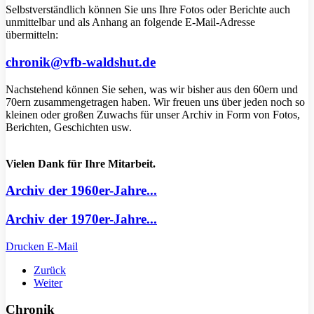
Selbstverständlich können Sie uns Ihre Fotos oder Berichte auch
unmittelbar und als Anhang an folgende E-Mail-Adresse
übermitteln:
chronik@vfb-waldshut.de
Nachstehend können Sie sehen, was wir bisher aus den 60ern und
70ern zusammengetragen haben. Wir freuen uns über jeden noch so
kleinen oder großen Zuwachs für unser Archiv in Form von Fotos,
Berichten, Geschichten usw.
Vielen Dank für Ihre Mitarbeit.
Archiv der 1960er-Jahre...
Archiv der 1970er-Jahre...
Drucken
E-Mail
Zurück
Weiter
Chronik