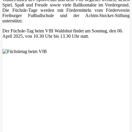
Spiel, Spaß und Freude sowie viele Ballkontakte im Vordergrund.
Die Füchsle-Tage werden mit Fördermitteln vom Förderverein
Freiburger Fußballschule und der Achim-Stocker-Stiftung
unterstützt.
Der Füchsle-Tag beim VfB Waldshut findet am Sonntag, den 06.
April 2025, von 10.30 Uhr bis 13.30 Uhr statt.