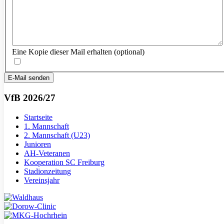
Eine Kopie dieser Mail erhalten
(optional)
E-Mail senden
VfB 2026/27
Startseite
1. Mannschaft
2. Mannschaft (U23)
Junioren
AH-Veteranen
Kooperation SC Freiburg
Stadionzeitung
Vereinsjahr