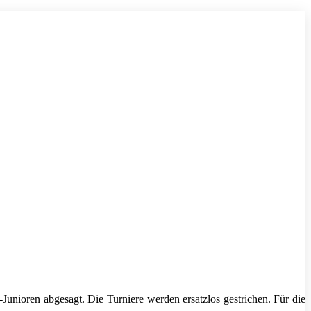
unioren abgesagt. Die Turniere werden ersatzlos gestrichen. Für die