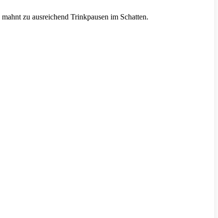
d mahnt zu ausreichend Trinkpausen im Schatten.