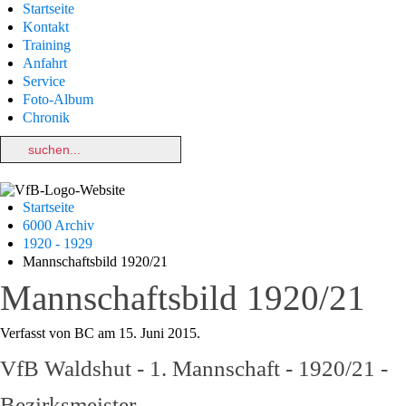
Startseite
Kontakt
Training
Anfahrt
Service
Foto-Album
Chronik
Startseite
6000 Archiv
1920 - 1929
Mannschaftsbild 1920/21
Mannschaftsbild 1920/21
Verfasst von BC am
15. Juni 2015
.
VfB Waldshut - 1. Mannschaft - 1920/21 -
Bezirksmeister