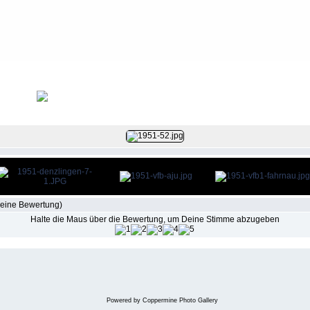
Datei 1/5
eine Bewertung)
Halte die Maus über die Bewertung, um Deine Stimme abzugeben
Powered by
Coppermine Photo Gallery