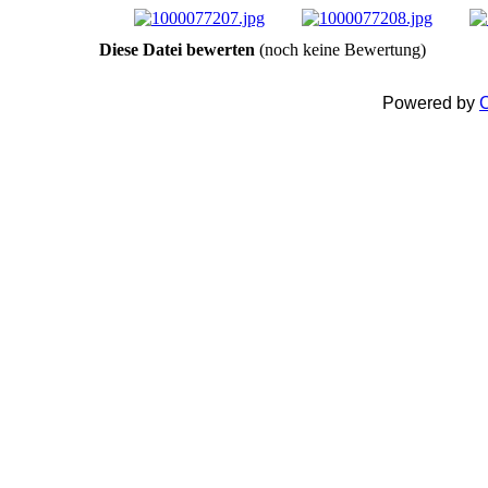
Diese Datei bewerten
(noch keine Bewertung)
Powered by
C